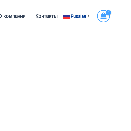
О компании
Контакты
Russian
▼