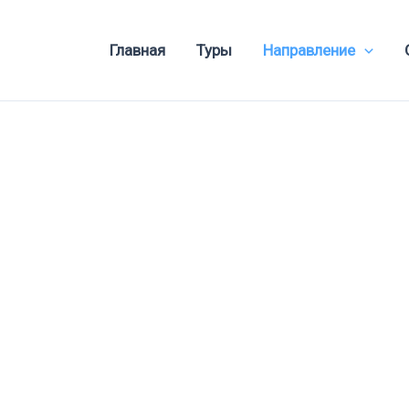
Главная
Туры
Направление