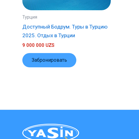
Турция
Доступный Бодрум. Туры в Турцию
2025. Отдых в Турции
9 000 000
UZS
Забронировать