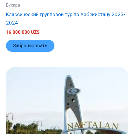
Бухара
Классический групповой тур по Узбекистану 2023-
2024
16 000 000
UZS
Забронировать