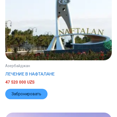
Азербайджан
ЛЕЧЕНИЕ В НАФТАЛАНЕ
47 520 000
UZS
Забронировать