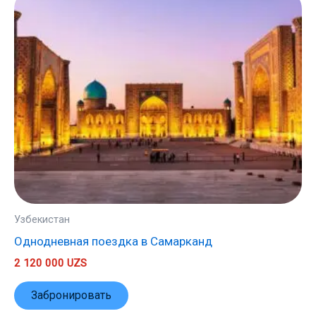
Узбекистан
Однодневная поездка в Самарканд
2 120 000
UZS
Забронировать