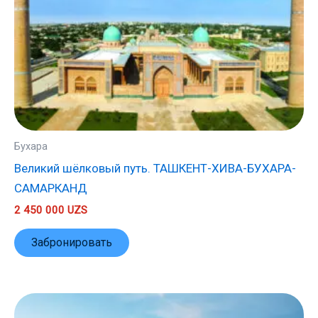
Бухара
Великий шёлковый путь. ТАШКЕНТ-ХИВА-БУХАРА-
САМАРКАНД
2 450 000
UZS
Забронировать