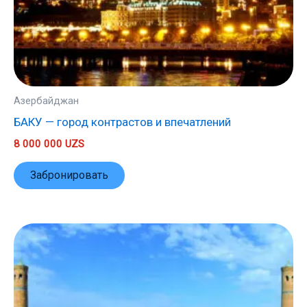
Азербайджан
БАКУ — город контрастов и впечатлений
8 000 000
UZS
Забронировать