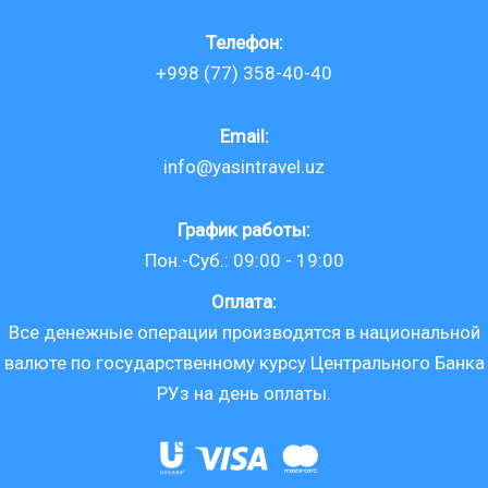
Телефон:
+998 (77) 358-40-40
Email:
info@yasintravel.uz
График работы:
Пон.-Суб.: 09:00 - 19:00
Оплата:
Все денежные операции производятся в национальной
валюте по государственному курсу Центрального Банка
РУз на день оплаты.