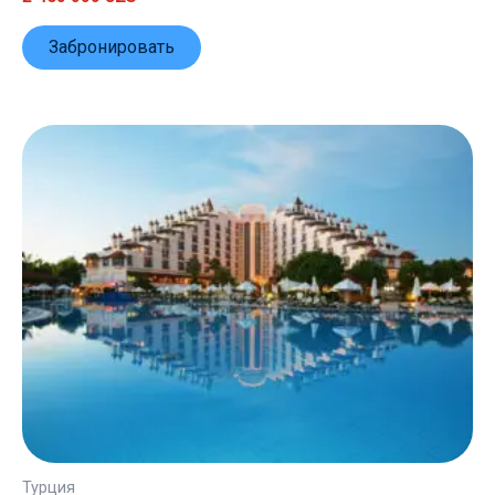
Забронировать
Турция