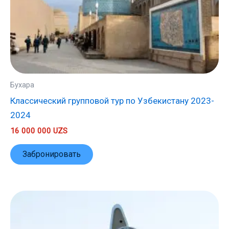
Бухара
Классический групповой тур по Узбекистану 2023-
2024
16 000 000
UZS
Забронировать