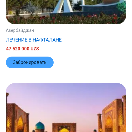
Азербайджан
ЛЕЧЕНИЕ В НАФТАЛАНЕ
47 520 000
UZS
Забронировать