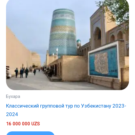
Бухара
Классический групповой тур по Узбекистану 2023-
2024
16 000 000
UZS