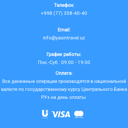
Телефон:
+998 (77) 358-40-40
Email:
info@yasintravel.uz
График работы:
Пон.-Суб.: 09:00 - 19:00
Оплата:
Все денежные операции производятся в национальной
валюте по государственному курсу Центрального Банка
РУз на день оплаты.